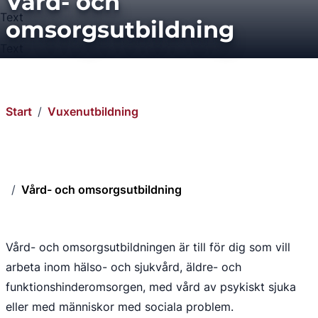
Vård- och 
Text
omsorgsutbildning
Text
Start
/
Vuxenutbildning
/
Vård- och omsorgsutbildning
Vård- och omsorgsutbildningen är till för dig som vill 
arbeta inom hälso- och sjukvård, äldre- och 
funktionshinderomsorgen, med vård av psykiskt sjuka 
eller med människor med sociala problem.