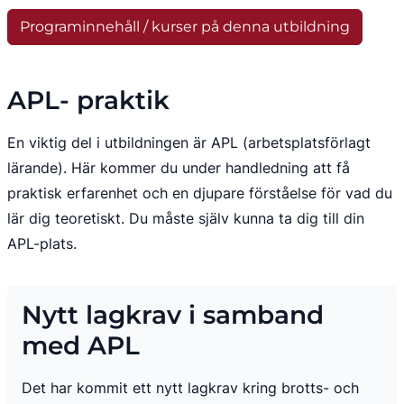
Programinnehåll / kurser på denna utbildning
APL- praktik
En viktig del i utbildningen är APL (arbetsplatsförlagt 
lärande). Här kommer du under handledning att få 
praktisk erfarenhet och en djupare förståelse för vad du 
lär dig teoretiskt. Du måste själv kunna ta dig till din 
APL-plats.
Nytt lagkrav i samband 
med APL
Det har kommit ett nytt lagkrav kring brotts- och 