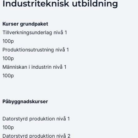
Industriteknisk utbildning
Kurser grundpaket
Tillverkningsunderlag nivå 1
100p
Produktionsutrustning nivå 1
100p
Människan i industrin nivå 1
100p
Påbyggnadskurser
Datorstyrd produktion nivå 1
100p
Datorstyrd produktion nivå 2