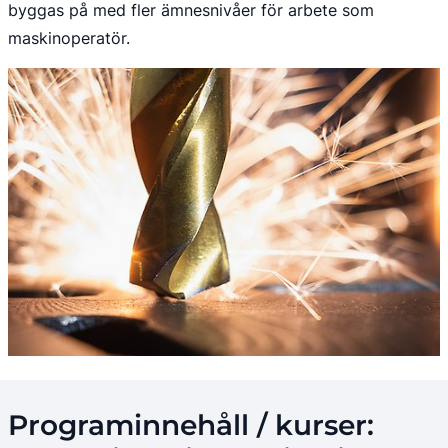
byggas på med fler ämnesnivåer för arbete som 
maskinoperatör.
Programinnehåll / kurser: 