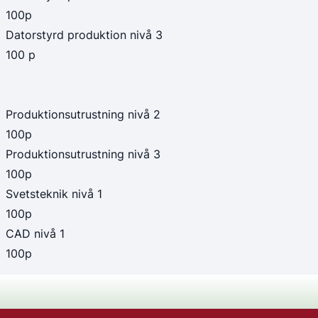
100p
Datorstyrd produktion nivå 3
100 p
Produktionsutrustning nivå 2
100p
Produktionsutrustning nivå 3
100p
Svetsteknik nivå 1
100p
CAD nivå 1
100p