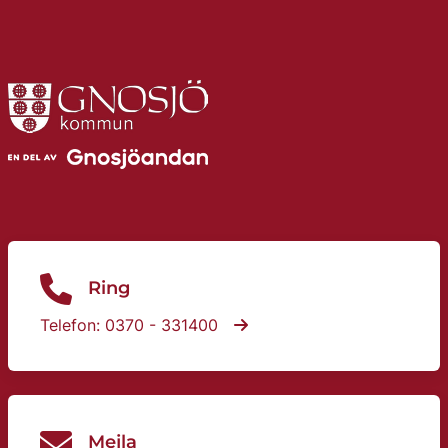
Ring
Telefon: 0370 - 331400
Mejla