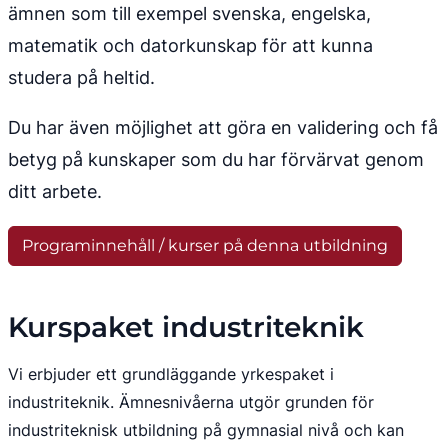
ämnen som till exempel svenska, engelska, 
matematik och datorkunskap för att kunna 
studera på heltid.
Du har även möjlighet att göra en validering och få 
betyg på kunskaper som du har förvärvat genom 
ditt arbete.
Programinnehåll / kurser på denna utbildning
Kurspaket industriteknik
Vi erbjuder ett grundläggande yrkespaket i 
industriteknik. Ämnesnivåerna utgör grunden för 
industriteknisk utbildning på gymnasial nivå och kan 