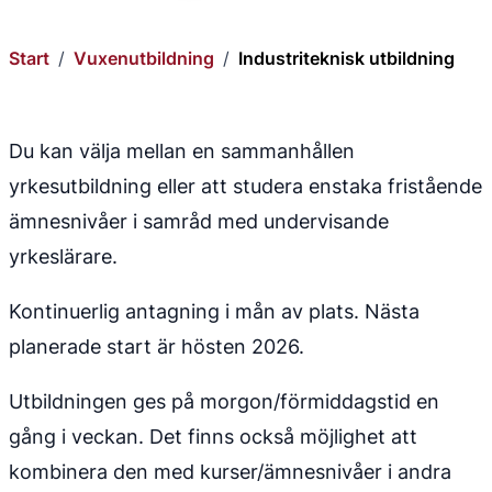
Start
/
Vuxenutbildning
/
Industriteknisk utbildning
Du kan välja mellan en sammanhållen 
yrkesutbildning eller att studera enstaka fristående 
ämnesnivåer i samråd med undervisande 
yrkeslärare.
Kontinuerlig antagning i mån av plats. Nästa 
planerade start är hösten 2026.
Utbildningen ges på morgon/förmiddagstid en 
gång i veckan. Det finns också möjlighet att 
kombinera den med kurser/ämnesnivåer i andra 