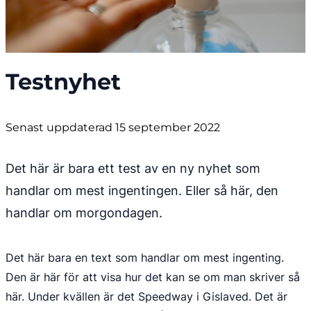
Testnyhet
Senast uppdaterad 15 september 2022
Det här är bara ett test av en ny nyhet som 
handlar om mest ingentingen. Eller så här, den 
handlar om morgondagen.
Det här bara en text som handlar om mest ingenting. 
Den är här för att visa hur det kan se om man skriver så 
här. Under kvällen är det Speedway i Gislaved. Det är 