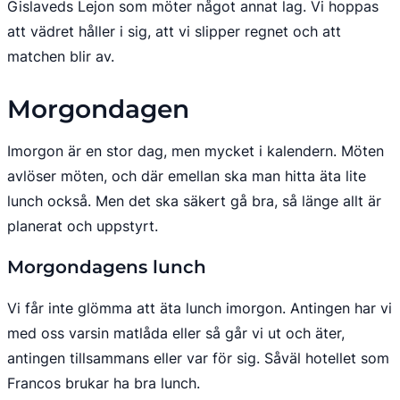
Gislaveds Lejon som möter något annat lag. Vi hoppas 
att vädret håller i sig, att vi slipper regnet och att 
matchen blir av.
Morgondagen
Imorgon är en stor dag, men mycket i kalendern. Möten 
avlöser möten, och där emellan ska man hitta äta lite 
lunch också. Men det ska säkert gå bra, så länge allt är 
planerat och uppstyrt.
Morgondagens lunch
Vi får inte glömma att äta lunch imorgon. Antingen har vi 
med oss varsin matlåda eller så går vi ut och äter, 
antingen tillsammans eller var för sig. Såväl hotellet som 
Francos brukar ha bra lunch.