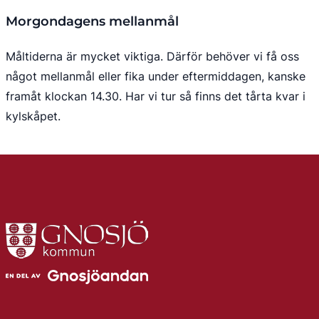
Morgondagens mellanmål
Måltiderna är mycket viktiga. Därför behöver vi få oss 
något mellanmål eller fika under eftermiddagen, kanske 
framåt klockan 14.30. Har vi tur så finns det tårta kvar i 
kylskåpet.